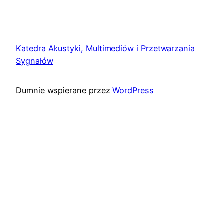
Katedra Akustyki, Multimediów i Przetwarzania
Sygnałów
Dumnie wspierane przez
WordPress