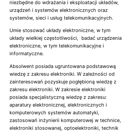
niezbędne do wdrażania i eksploatacji układów,
urządzeń i systemów elektronicznych oraz
systemów, sieci i usług telekomunikacyjnych.
Umie stosować układy elektroniczne, w tym
układy wielkiej częstotliwości, badać urządzenia
elektroniczne, w tym telekomunikacyjne i
informatyczne.
Absolwent posiada ugruntowana podstawową
wiedzę z zakresu elektroniki. W zależności od
zainteresowań pozyskuje pogłębioną wiedzę z
zakresu elektroniki. W zakresie elektroniki
posiada specjalistyczną wiedzę z zakresu:
aparatury elektronicznej, elektronicznych i
komputerowych systemów automatyki,
zastosowań inżynierii komputerowej w technice,
elektroniki stosowanej, optoelektroniki, technik