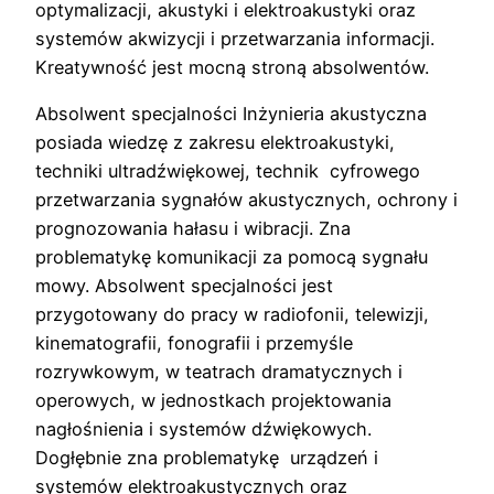
optymalizacji, akustyki i elektroakustyki oraz
systemów akwizycji i przetwarzania informacji.
Kreatywność jest mocną stroną absolwentów.
Absolwent specjalności Inżynieria akustyczna
posiada wiedzę z zakresu elektroakustyki,
techniki ultradźwiękowej, technik cyfrowego
przetwarzania sygnałów akustycznych, ochrony i
prognozowania hałasu i wibracji. Zna
problematykę komunikacji za pomocą sygnału
mowy. Absolwent specjalności jest
przygotowany do pracy w radiofonii, telewizji,
kinematografii, fonografii i przemyśle
rozrywkowym, w teatrach dramatycznych i
operowych, w jednostkach projektowania
nagłośnienia i systemów dźwiękowych.
Dogłębnie zna problematykę urządzeń i
systemów elektroakustycznych oraz