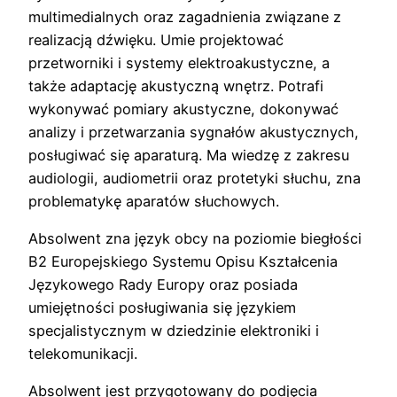
multimedialnych oraz zagadnienia związane z
realizacją dźwięku. Umie projektować
przetworniki i systemy elektroakustyczne, a
także adaptację akustyczną wnętrz. Potrafi
wykonywać pomiary akustyczne, dokonywać
analizy i przetwarzania sygnałów akustycznych,
posługiwać się aparaturą. Ma wiedzę z zakresu
audiologii, audiometrii oraz protetyki słuchu, zna
problematykę aparatów słuchowych.
Absolwent zna język obcy na poziomie biegłości
B2 Europejskiego Systemu Opisu Kształcenia
Językowego Rady Europy oraz posiada
umiejętności posługiwania się językiem
specjalistycznym w dziedzinie elektroniki i
telekomunikacji.
Absolwent jest przygotowany do podjęcia