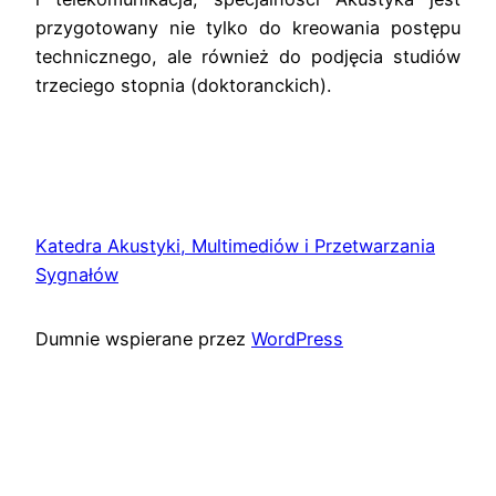
przygotowany nie tylko do kreowania postępu
technicznego, ale również do podjęcia studiów
trzeciego stopnia (doktoranckich).
Katedra Akustyki, Multimediów i Przetwarzania
Sygnałów
Dumnie wspierane przez
WordPress